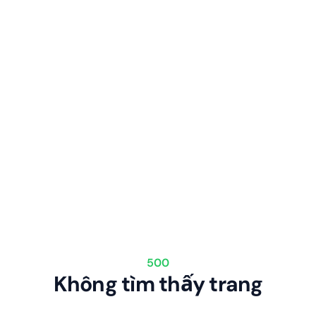
500
Không tìm thấy trang