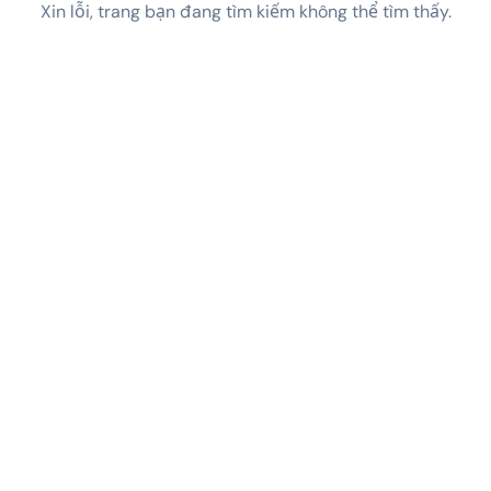
Xin lỗi, trang bạn đang tìm kiếm không thể tìm thấy.