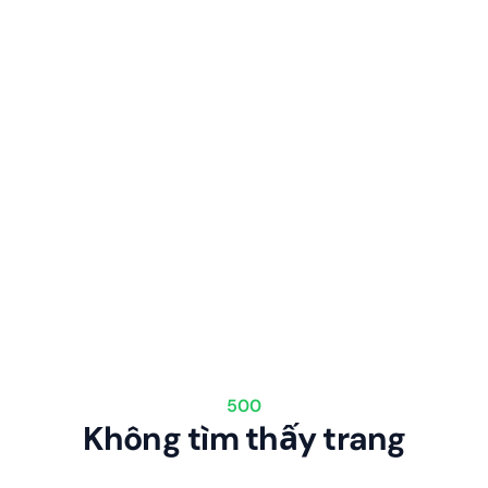
500
Không tìm thấy trang