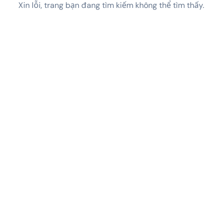
Xin lỗi, trang bạn đang tìm kiếm không thể tìm thấy.