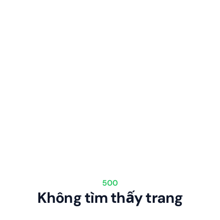
500
Không tìm thấy trang