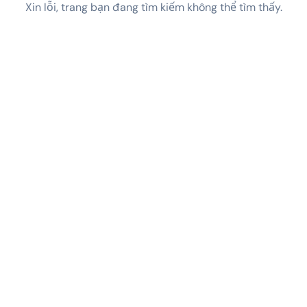
Xin lỗi, trang bạn đang tìm kiếm không thể tìm thấy.