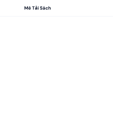
Mê Tải Sách