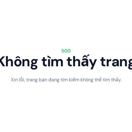
500
Không tìm thấy tran
Xin lỗi, trang bạn đang tìm kiếm không thể tìm thấy.