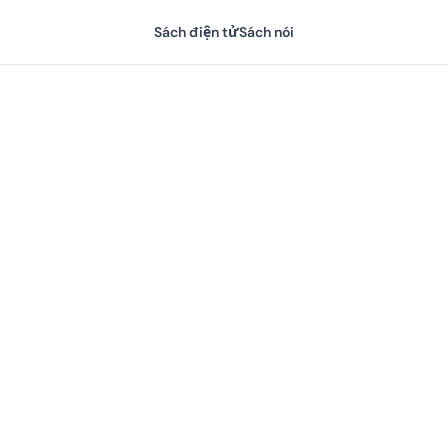
Sách điện tử
Sách nói