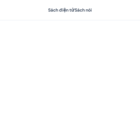
Sách điện tử
Sách nói