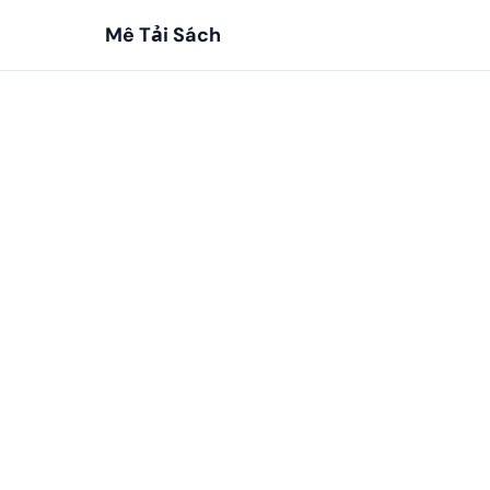
Mê Tải Sách