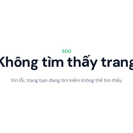
500
Không tìm thấy tran
Xin lỗi, trang bạn đang tìm kiếm không thể tìm thấy.