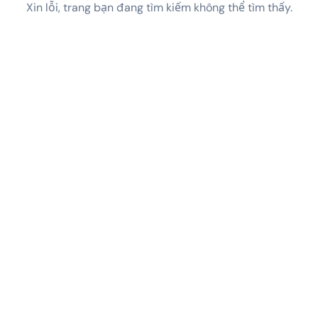
Xin lỗi, trang bạn đang tìm kiếm không thể tìm thấy.