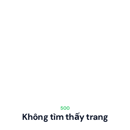
500
Không tìm thấy trang