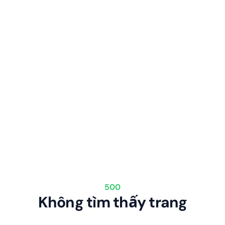
500
Không tìm thấy trang