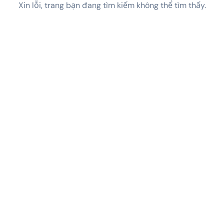
Xin lỗi, trang bạn đang tìm kiếm không thể tìm thấy.