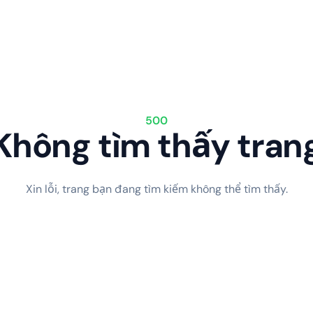
500
Không tìm thấy tran
Xin lỗi, trang bạn đang tìm kiếm không thể tìm thấy.