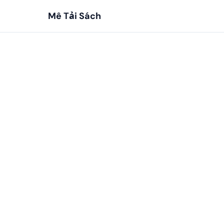
Mê Tải Sách