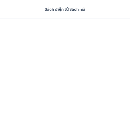
Sách điện tử
Sách nói