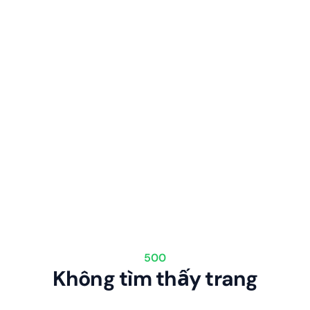
500
Không tìm thấy trang