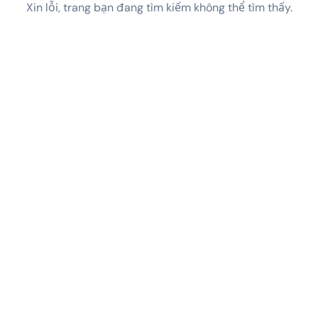
Xin lỗi, trang bạn đang tìm kiếm không thể tìm thấy.