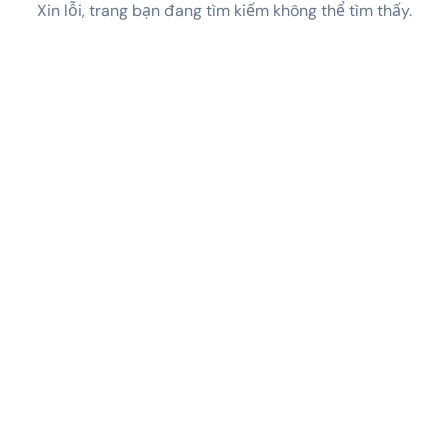
Xin lỗi, trang bạn đang tìm kiếm không thể tìm thấy.