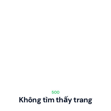
500
Không tìm thấy trang