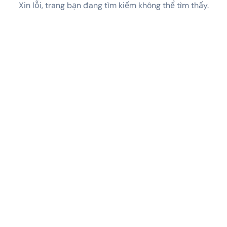
Xin lỗi, trang bạn đang tìm kiếm không thể tìm thấy.