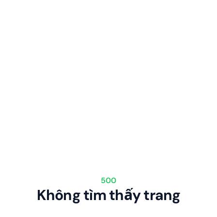
500
Không tìm thấy trang