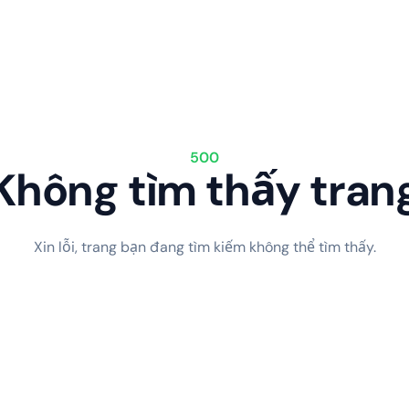
500
Không tìm thấy tran
Xin lỗi, trang bạn đang tìm kiếm không thể tìm thấy.