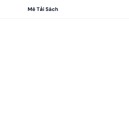
Mê Tải Sách