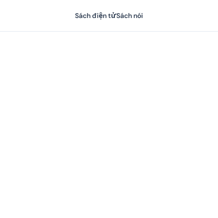
Sách điện tử
Sách nói