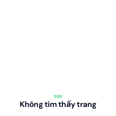
500
Không tìm thấy trang