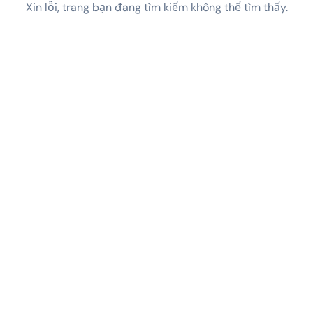
Xin lỗi, trang bạn đang tìm kiếm không thể tìm thấy.