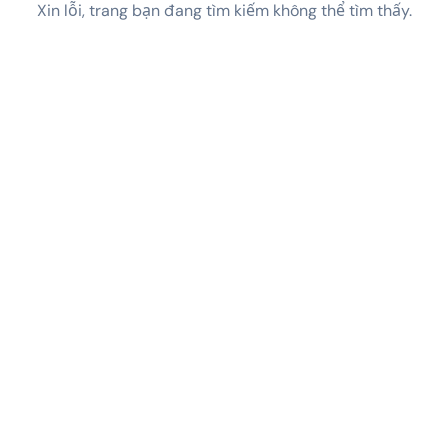
Xin lỗi, trang bạn đang tìm kiếm không thể tìm thấy.