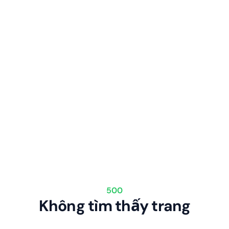
500
Không tìm thấy trang