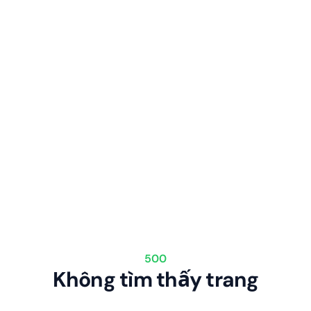
500
Không tìm thấy trang