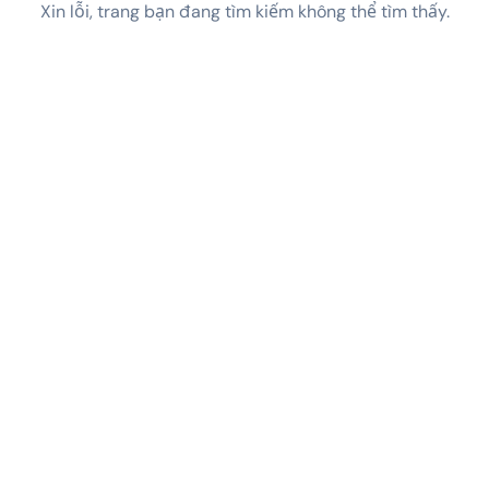
Xin lỗi, trang bạn đang tìm kiếm không thể tìm thấy.