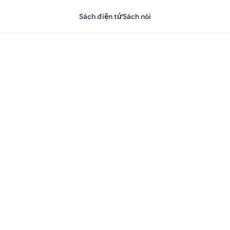
Sách điện tử
Sách nói