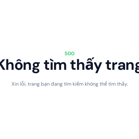
500
Không tìm thấy tran
Xin lỗi, trang bạn đang tìm kiếm không thể tìm thấy.