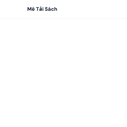
Mê Tải Sách