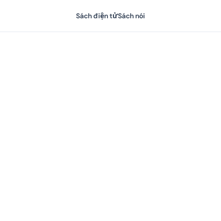
Sách điện tử
Sách nói