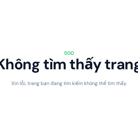
500
Không tìm thấy tran
Xin lỗi, trang bạn đang tìm kiếm không thể tìm thấy.