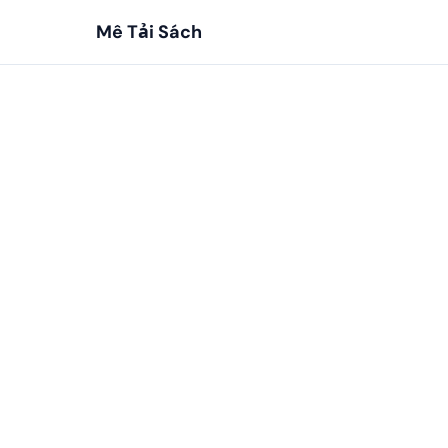
Mê Tải Sách