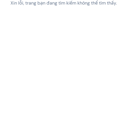
Xin lỗi, trang bạn đang tìm kiếm không thể tìm thấy.