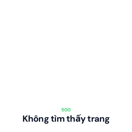
500
Không tìm thấy trang