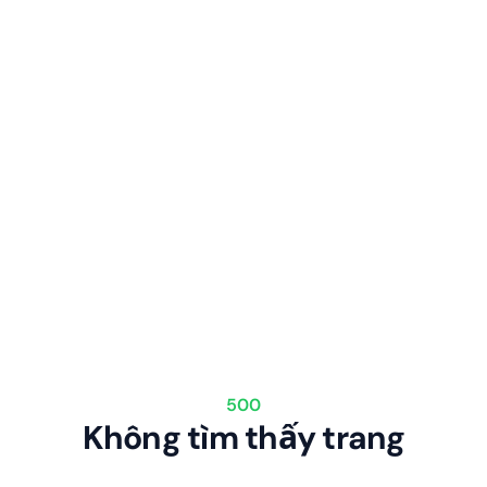
500
Không tìm thấy trang