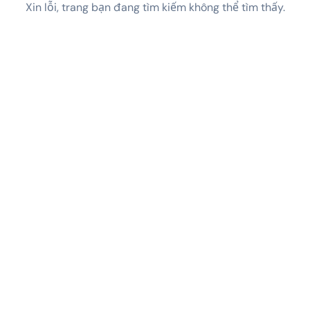
Xin lỗi, trang bạn đang tìm kiếm không thể tìm thấy.