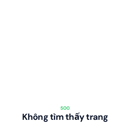
500
Không tìm thấy trang