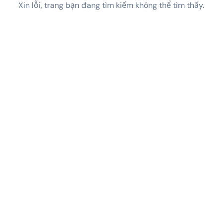
Xin lỗi, trang bạn đang tìm kiếm không thể tìm thấy.