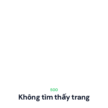
500
Không tìm thấy trang