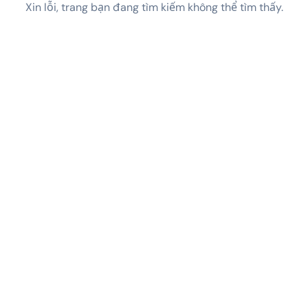
Xin lỗi, trang bạn đang tìm kiếm không thể tìm thấy.