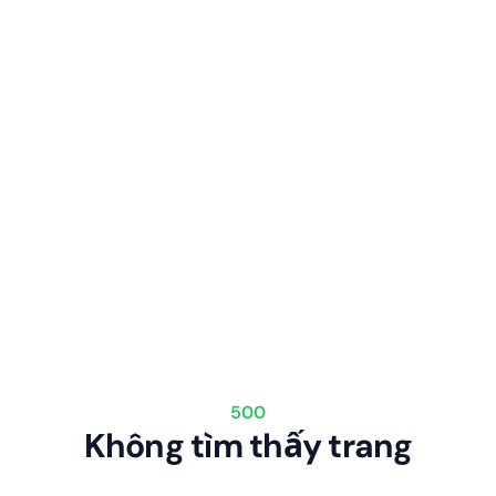
500
Không tìm thấy trang