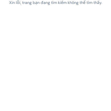
Xin lỗi, trang bạn đang tìm kiếm không thể tìm thấy.