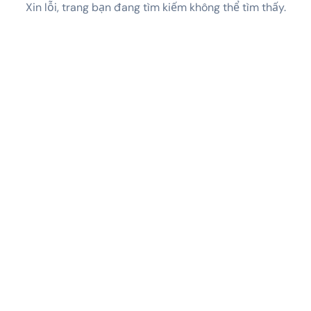
Xin lỗi, trang bạn đang tìm kiếm không thể tìm thấy.