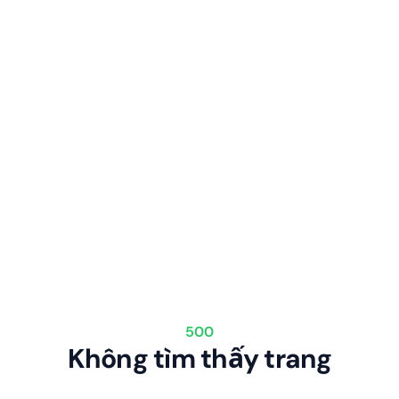
500
Không tìm thấy trang