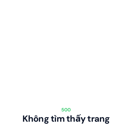
500
Không tìm thấy trang