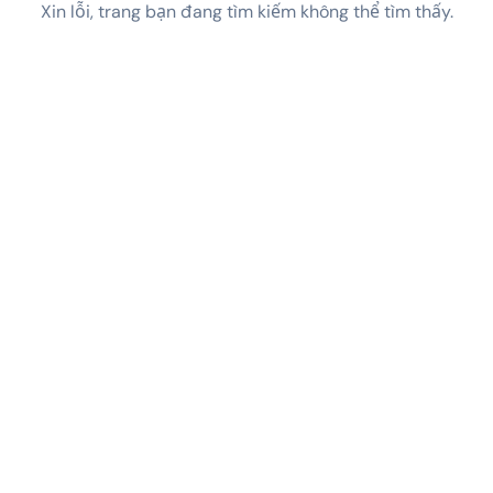
Xin lỗi, trang bạn đang tìm kiếm không thể tìm thấy.