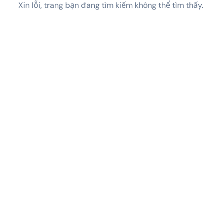
Xin lỗi, trang bạn đang tìm kiếm không thể tìm thấy.