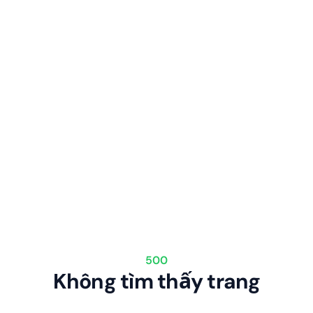
500
Không tìm thấy trang