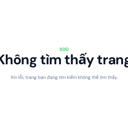
500
Không tìm thấy tran
Xin lỗi, trang bạn đang tìm kiếm không thể tìm thấy.