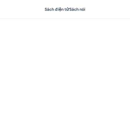
Sách điện tử
Sách nói