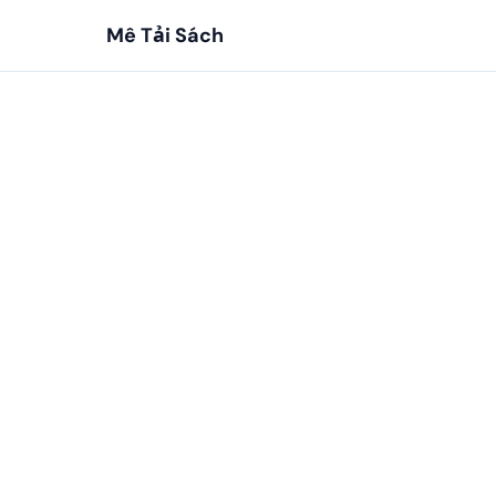
Mê Tải Sách