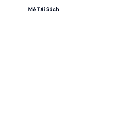
Mê Tải Sách