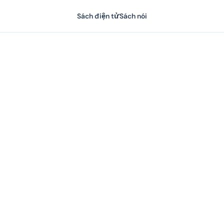
Sách điện tử
Sách nói