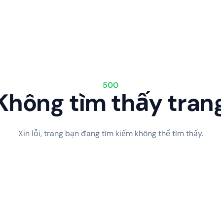
500
Không tìm thấy tran
Xin lỗi, trang bạn đang tìm kiếm không thể tìm thấy.