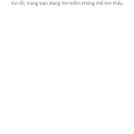
Xin lỗi, trang bạn đang tìm kiếm không thể tìm thấy.