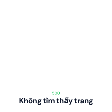
500
Không tìm thấy trang