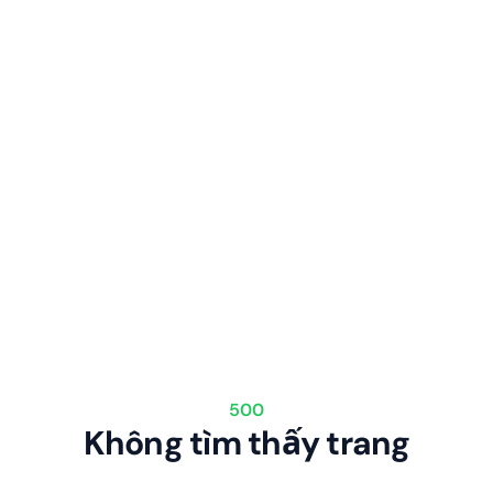
500
Không tìm thấy trang