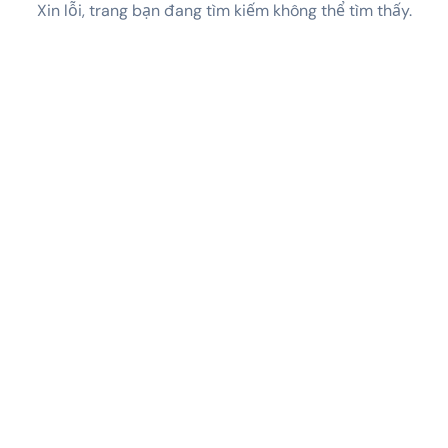
Xin lỗi, trang bạn đang tìm kiếm không thể tìm thấy.