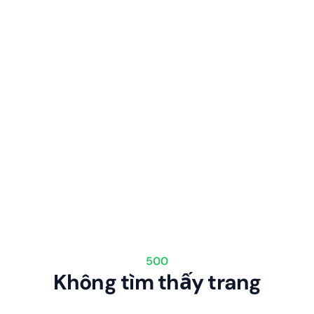
500
Không tìm thấy trang