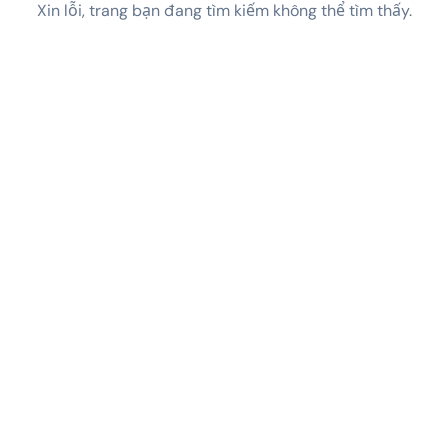
Xin lỗi, trang bạn đang tìm kiếm không thể tìm thấy.