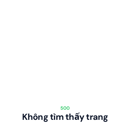
500
Không tìm thấy trang