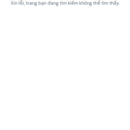
Xin lỗi, trang bạn đang tìm kiếm không thể tìm thấy.