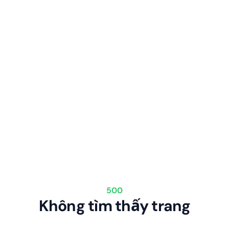
500
Không tìm thấy trang