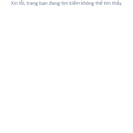
Xin lỗi, trang bạn đang tìm kiếm không thể tìm thấy.