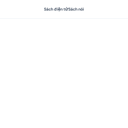
Sách điện tử
Sách nói