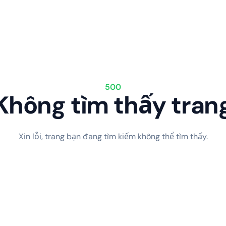
500
Không tìm thấy tran
Xin lỗi, trang bạn đang tìm kiếm không thể tìm thấy.