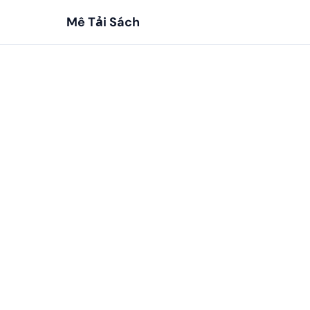
Mê Tải Sách