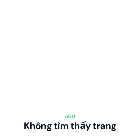
500
Không tìm thấy trang