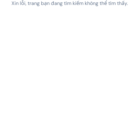
Xin lỗi, trang bạn đang tìm kiếm không thể tìm thấy.