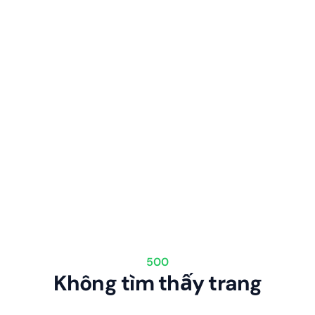
500
Không tìm thấy trang