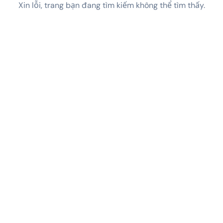
Xin lỗi, trang bạn đang tìm kiếm không thể tìm thấy.