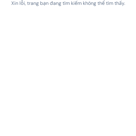
Xin lỗi, trang bạn đang tìm kiếm không thể tìm thấy.