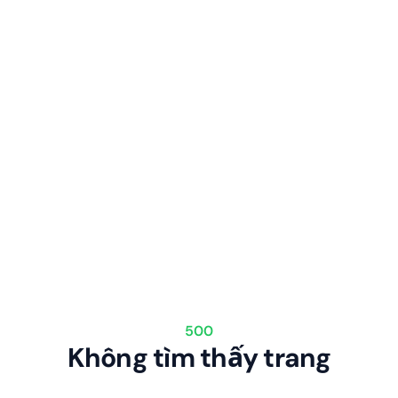
500
Không tìm thấy trang