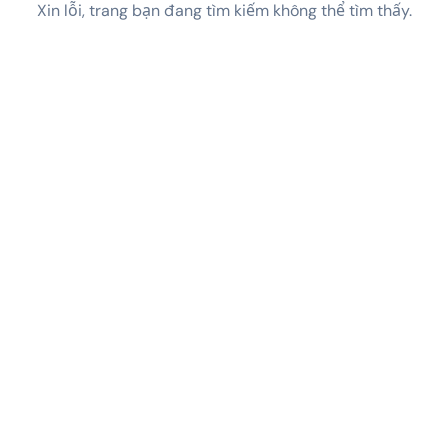
Xin lỗi, trang bạn đang tìm kiếm không thể tìm thấy.