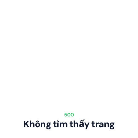
500
Không tìm thấy trang