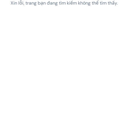
Xin lỗi, trang bạn đang tìm kiếm không thể tìm thấy.