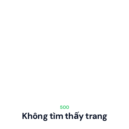
500
Không tìm thấy trang