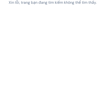
Xin lỗi, trang bạn đang tìm kiếm không thể tìm thấy.