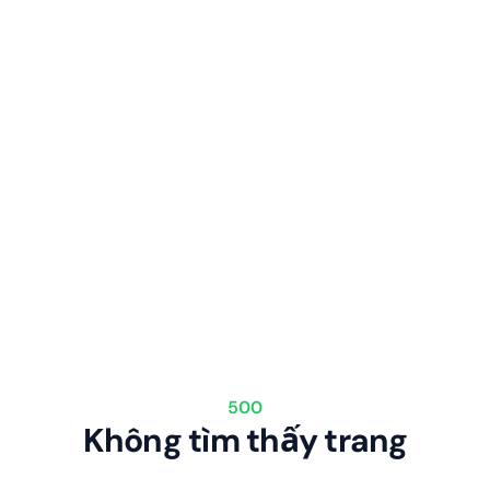
500
Không tìm thấy trang