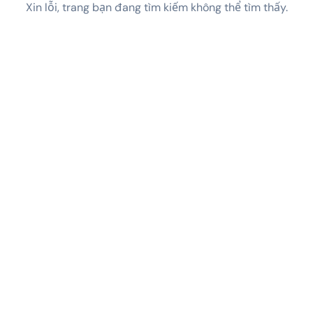
Xin lỗi, trang bạn đang tìm kiếm không thể tìm thấy.