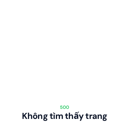
500
Không tìm thấy trang