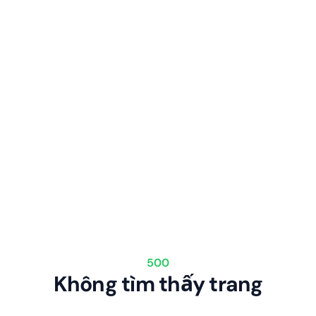
500
Không tìm thấy trang