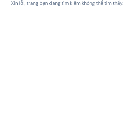
Xin lỗi, trang bạn đang tìm kiếm không thể tìm thấy.