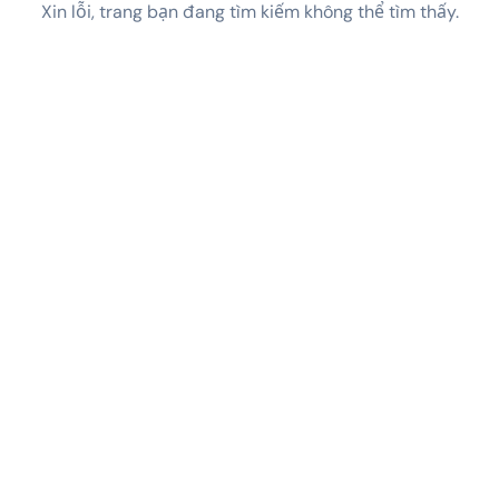
Xin lỗi, trang bạn đang tìm kiếm không thể tìm thấy.