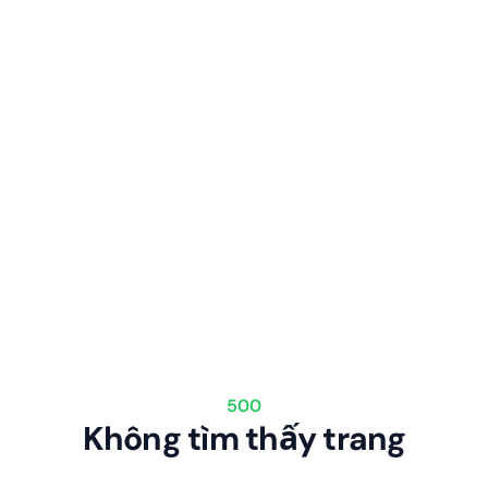
500
Không tìm thấy trang