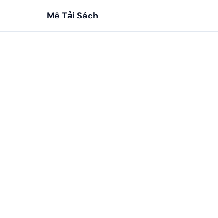
Mê Tải Sách