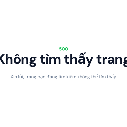
500
Không tìm thấy tran
Xin lỗi, trang bạn đang tìm kiếm không thể tìm thấy.