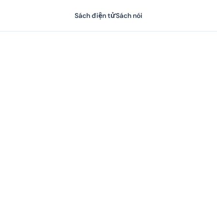
Sách điện tử
Sách nói