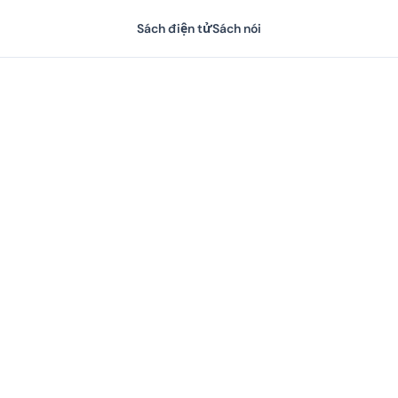
Sách điện tử
Sách nói