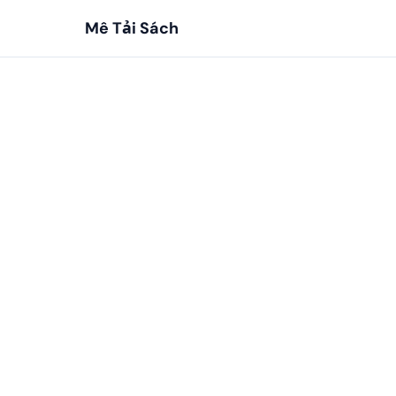
Mê Tải Sách