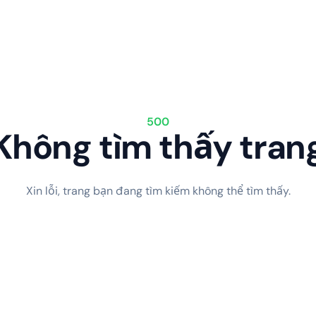
500
Không tìm thấy tran
Xin lỗi, trang bạn đang tìm kiếm không thể tìm thấy.