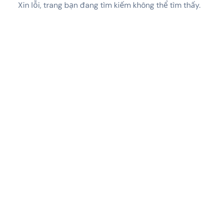
Xin lỗi, trang bạn đang tìm kiếm không thể tìm thấy.