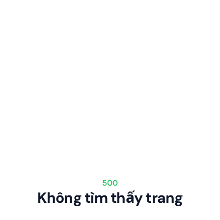
500
Không tìm thấy trang