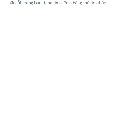
Xin lỗi, trang bạn đang tìm kiếm không thể tìm thấy.