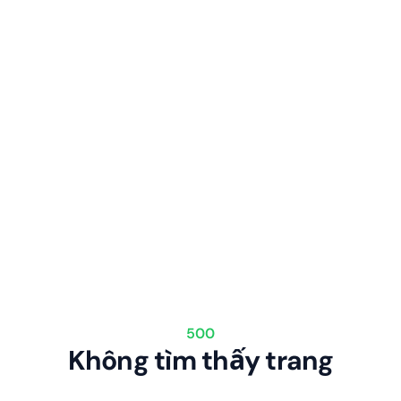
500
Không tìm thấy trang