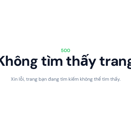
500
Không tìm thấy tran
Xin lỗi, trang bạn đang tìm kiếm không thể tìm thấy.