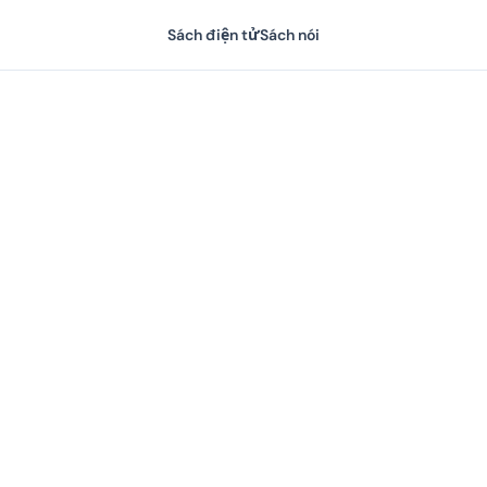
Sách điện tử
Sách nói