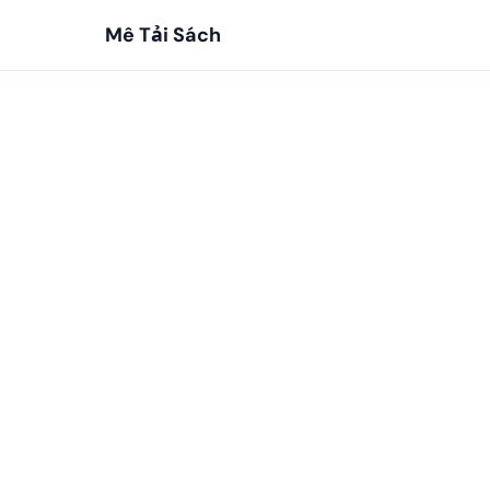
Mê Tải Sách