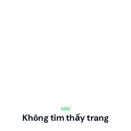
500
Không tìm thấy trang