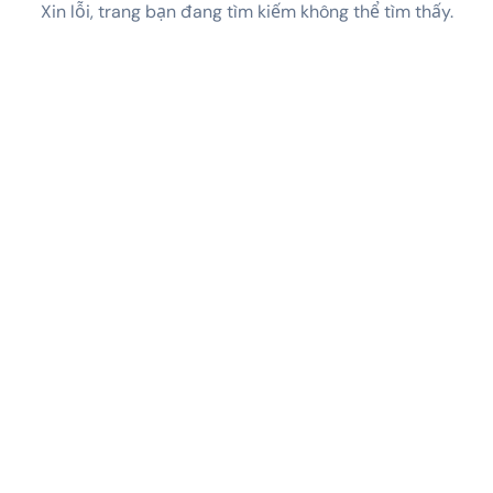
Xin lỗi, trang bạn đang tìm kiếm không thể tìm thấy.