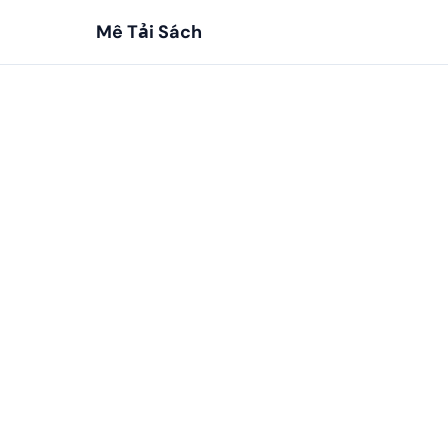
Mê Tải Sách