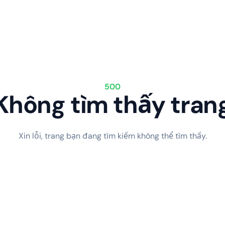
500
Không tìm thấy tran
Xin lỗi, trang bạn đang tìm kiếm không thể tìm thấy.