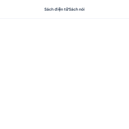
Sách điện tử
Sách nói