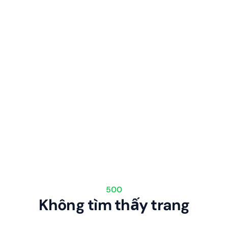
500
Không tìm thấy trang