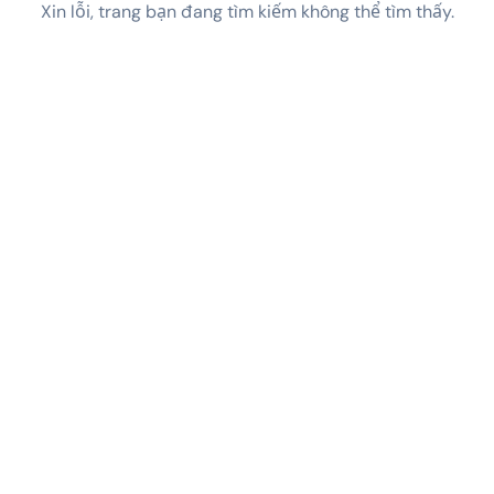
Xin lỗi, trang bạn đang tìm kiếm không thể tìm thấy.